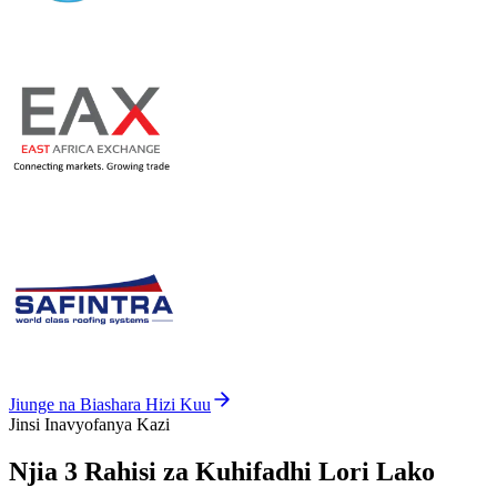
Jiunge na Biashara Hizi Kuu
Jinsi Inavyofanya Kazi
Njia 3 Rahisi za Kuhifadhi Lori Lako