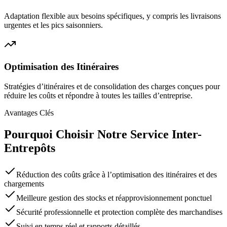
Adaptation flexible aux besoins spécifiques, y compris les livraisons
urgentes et les pics saisonniers.
Optimisation des Itinéraires
Stratégies d’itinéraires et de consolidation des charges conçues pour
réduire les coûts et répondre à toutes les tailles d’entreprise.
Avantages Clés
Pourquoi Choisir Notre Service Inter-
Entrepôts
Réduction des coûts grâce à l’optimisation des itinéraires et des
chargements
Meilleure gestion des stocks et réapprovisionnement ponctuel
Sécurité professionnelle et protection complète des marchandises
Suivi en temps réel et rapports détaillés