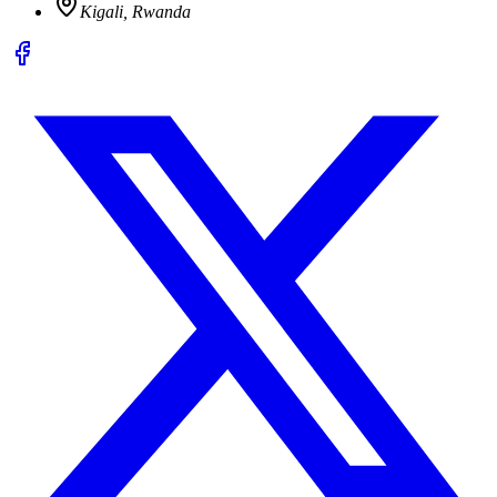
Kigali, Rwanda