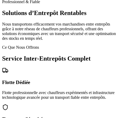
Professionnel & Fiable
Solutions d’Entrepôt Rentables
Nous transportons efficacement vos marchandises entre entrepôts
grâce à notre réseau de chauffeurs professionnels, offrant des
solutions économiques avec un transport sécurisé et une optimisation
des stocks en temps réel.
Ce Que Nous Offrons
Service Inter-Entrepôts Complet
Flotte Dédiée
Flotte professionnelle avec chauffeurs expérimentés et infrastructure
technologique avancée pour un transport fiable entre entrepôts.