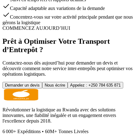
Capacité adaptable aux variations de la demande
Concentrez-vous sur votre activité principale pendant que nous
gérons la logistique
COMMENCEZ AUJOURD’HUI
Prêt à Optimiser Votre Transport
d’Entrepôt ?
Contactez-nous dès aujourd’hui pour demander un devis et
découvrir comment notre service inter-entrepôts peut optimiser vos
opérations logistiques.
Demander un devis
Nous écrire
Appelez : +250 784 635 871
Révolutionner la logistique au Rwanda avec des solutions
innovantes, une fiabilité inégalée et un engagement envers
l'excellence depuis 2018.
6 000
+
Expéditions
•
60M
+
Tonnes Livrées