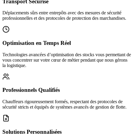
Transport Sécurisé
Déplacements sûrs entre entrepôts avec des mesures de sécurité
professionnelles et des protocoles de protection des marchandises.
Optimisation en Temps Réel
Technologies avancées d’optimisation des stocks vous permettant de
vous concentrer sur votre cœur de métier pendant que nous gérons
la logistique.
Professionnels Qualifiés
Chauffeurs rigoureusement formés, respectant des protocoles de
sécurité stricts et équipés de systèmes avancés de gestion de flotte.
Solutions Personnalisées