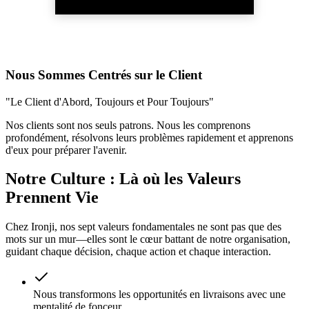
Nous Sommes Centrés sur le Client
"Le Client d'Abord, Toujours et Pour Toujours"
Nos clients sont nos seuls patrons. Nous les comprenons
profondément, résolvons leurs problèmes rapidement et apprenons
d'eux pour préparer l'avenir.
Notre Culture : Là où les Valeurs
Prennent Vie
Chez Ironji, nos sept valeurs fondamentales ne sont pas que des
mots sur un mur—elles sont le cœur battant de notre organisation,
guidant chaque décision, chaque action et chaque interaction.
Nous transformons les opportunités en livraisons avec une
mentalité de fonceur