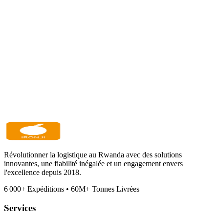
Révolutionner la logistique au Rwanda avec des solutions
innovantes, une fiabilité inégalée et un engagement envers
l'excellence depuis 2018.
6 000
+
Expéditions
•
60M
+
Tonnes Livrées
Services