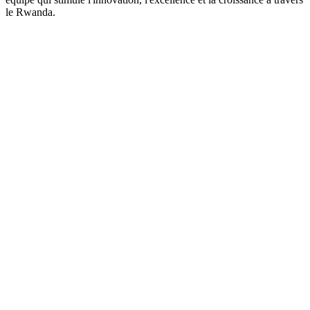
le Rwanda.