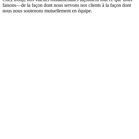
faisons—de la façon dont nous servons nos clients à la façon dont
nous nous soutenons mutuellement en équipe.