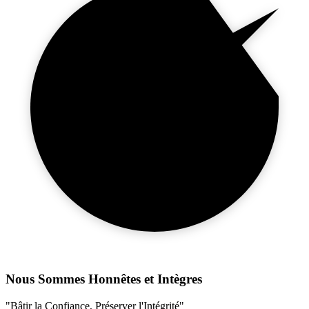
Nous Sommes Honnêtes et Intègres
"Bâtir la Confiance, Préserver l'Intégrité"