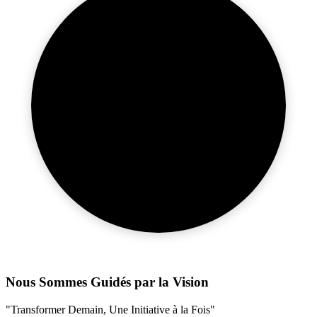
Nous Sommes Guidés par la Vision
"Transformer Demain, Une Initiative à la Fois"