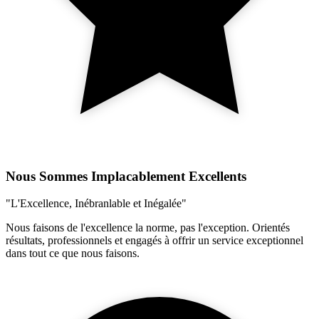
Nous Sommes Implacablement Excellents
"L'Excellence, Inébranlable et Inégalée"
Nous faisons de l'excellence la norme, pas l'exception. Orientés
résultats, professionnels et engagés à offrir un service exceptionnel
dans tout ce que nous faisons.