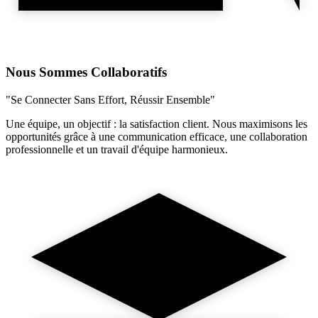
Nous Sommes Collaboratifs
"Se Connecter Sans Effort, Réussir Ensemble"
Une équipe, un objectif : la satisfaction client. Nous maximisons les
opportunités grâce à une communication efficace, une collaboration
professionnelle et un travail d'équipe harmonieux.