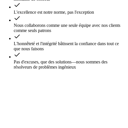
L'excellence est notre norme, pas l'exception
Nous collaborons comme une seule équipe avec nos clients
comme seuls patrons
L'honnêteté et l'intégrité bâtissent la confiance dans tout ce
que nous faisons
Pas d'excuses, que des solutions—nous sommes des
résolveurs de problèmes ingénieux