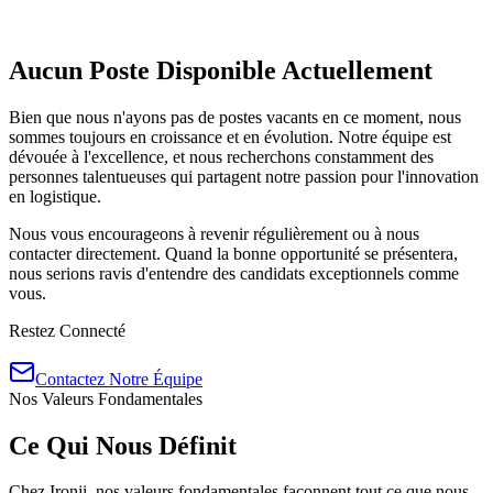
Aucun Poste Disponible Actuellement
Bien que nous n'ayons pas de postes vacants en ce moment, nous
sommes toujours en croissance et en évolution. Notre équipe est
dévouée à l'excellence, et nous recherchons constamment des
personnes talentueuses qui partagent notre passion pour l'innovation
en logistique.
Nous vous encourageons à revenir régulièrement ou à nous
contacter directement. Quand la bonne opportunité se présentera,
nous serions ravis d'entendre des candidats exceptionnels comme
vous.
Restez Connecté
Contactez Notre Équipe
Nos Valeurs Fondamentales
Ce Qui Nous Définit
Chez Ironji, nos valeurs fondamentales façonnent tout ce que nous