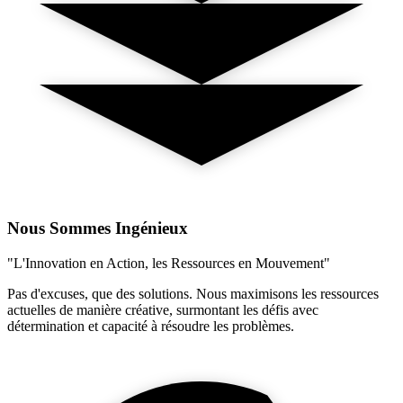
Nous Sommes Ingénieux
"L'Innovation en Action, les Ressources en Mouvement"
Pas d'excuses, que des solutions. Nous maximisons les ressources
actuelles de manière créative, surmontant les défis avec
détermination et capacité à résoudre les problèmes.