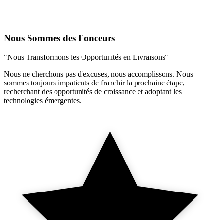
Nous Sommes des Fonceurs
"Nous Transformons les Opportunités en Livraisons"
Nous ne cherchons pas d'excuses, nous accomplissons. Nous
sommes toujours impatients de franchir la prochaine étape,
recherchant des opportunités de croissance et adoptant les
technologies émergentes.