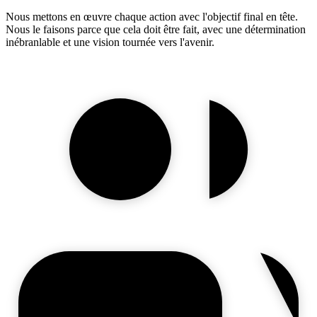
Nous mettons en œuvre chaque action avec l'objectif final en tête.
Nous le faisons parce que cela doit être fait, avec une détermination
inébranlable et une vision tournée vers l'avenir.