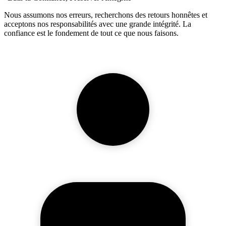
Nous assumons nos erreurs, recherchons des retours honnêtes et
acceptons nos responsabilités avec une grande intégrité. La
confiance est le fondement de tout ce que nous faisons.